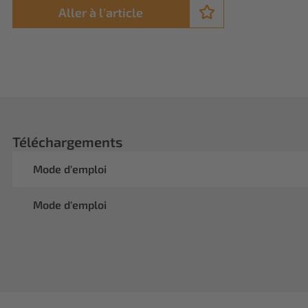
Aller à l'article
Téléchargements
Mode d'emploi
Mode d'emploi