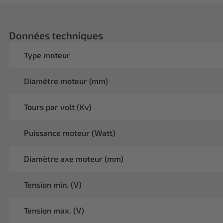
Données techniques
Type moteur
Diamètre moteur (mm)
Tours par volt (Kv)
Puissance moteur (Watt)
Diamètre axe moteur (mm)
Tension min. (V)
Tension max. (V)