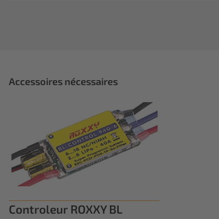
Accessoires nécessaires
Controleur ROXXY BL