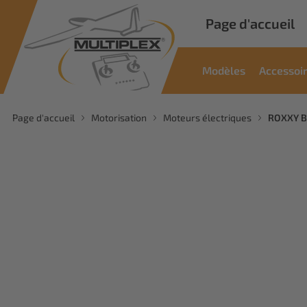
Page d'accueil
Modèles
Accessoi
Page d'accueil
Motorisation
Moteurs électriques
ROXXY B