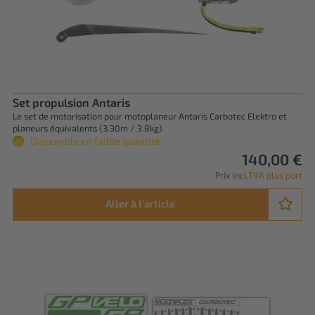
Set propulsion Antaris
Le set de motorisation pour motoplaneur Antaris Carbotec Elektro et
planeurs équivalents (3.30m / 3.8kg)
Disponible en faible quantité.
140,00 €
Prix incl.
TVA plus port
Aller à l'article