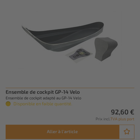
Ensemble de cockpit GP-14 Velo
Ensemble de cockpit adapté au GP-14 Velo
Disponible en faible quantité.
92,60 €
Prix incl.
TVA plus port
Aller à l'article