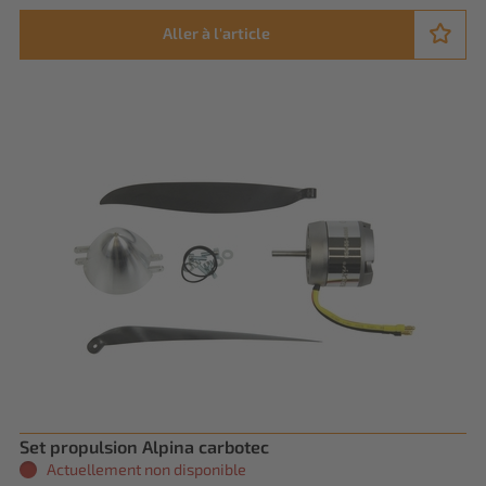
Aller à l'article
Set propulsion Alpina carbotec
Actuellement non disponible