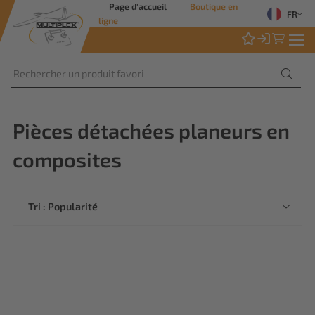
Page d'accueil
Boutique en
FR
ligne
Pièces détachées planeurs en
composites