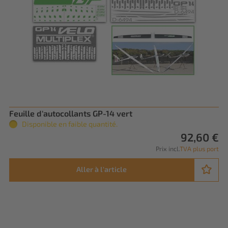
Feuille d'autocollants GP-14 vert
Disponible en faible quantité.
92,60 €
Prix incl.
TVA plus port
Aller à l'article