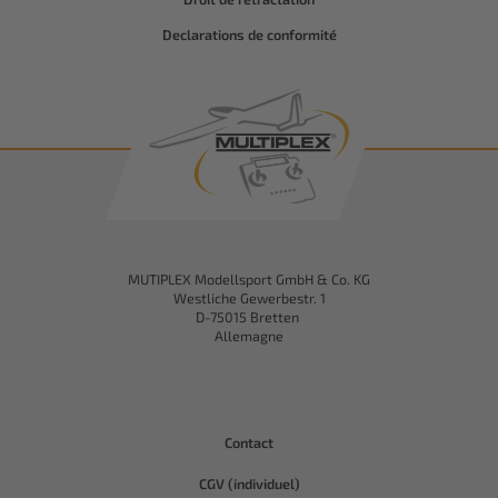
Declarations de conformité
MUTIPLEX Modellsport GmbH & Co. KG
Westliche Gewerbestr. 1
D-75015 Bretten
Allemagne
Contact
CGV (individuel)