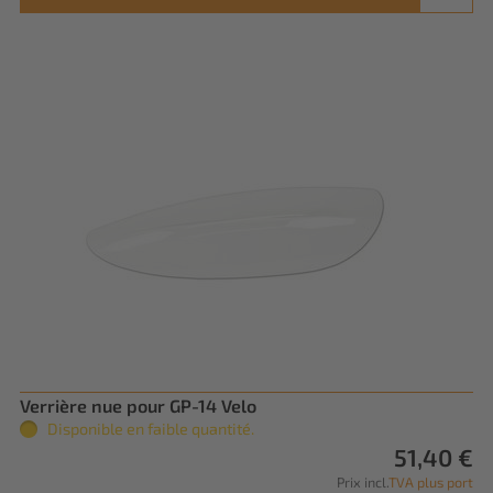
Verrière nue pour GP-14 Velo
Disponible en faible quantité.
51,40 €
Prix incl.
TVA plus port