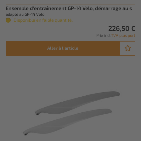
Ensemble d'entraînement GP-14 Velo, démarrage au s
adapté au GP-14 Velo
Disponible en faible quantité.
226,50 €
Prix incl.
TVA plus port
Aller à l'article