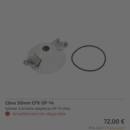
Cône 50mm CFK GP-14
Spinner à échelle adapté au GP-14 Velo
Actuellement non disponible
72,00 €
Prix incl.
TVA plus port