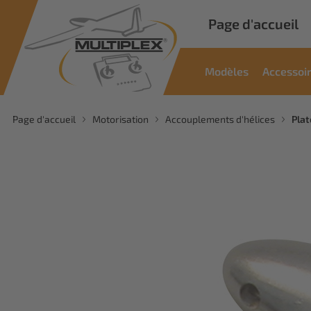
Page d'accueil
Modèles
Accessoi
Page d'accueil
Motorisation
Accouplements d'hélices
Plat