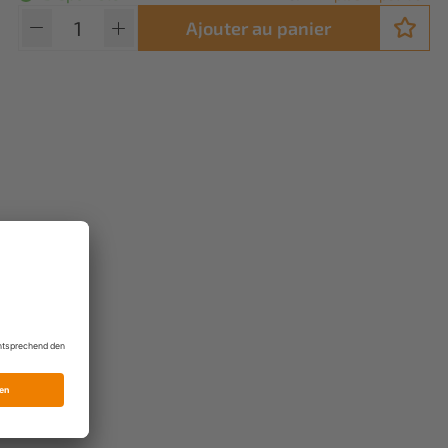
Ajouter au panier