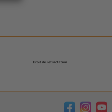
Droit de rétractation