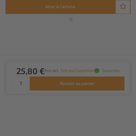
Aller à l'article
25,80 €
Prix incl.
TVA plus Expédition
Disponible
Ajouter au panier