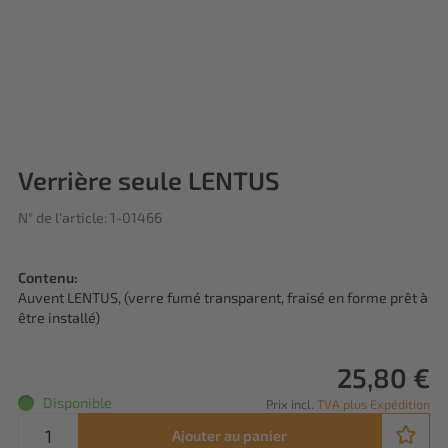
Verrière seule LENTUS
N° de l'article: 1-01466
Contenu:
Auvent LENTUS, (verre fumé transparent, fraisé en forme prêt à
être installé)
25,80 €
Disponible
Prix incl.
TVA plus Expédition
Ajouter au panier