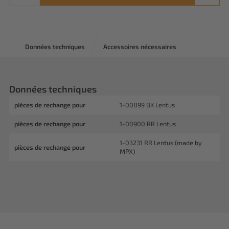
Données techniques
Accessoires nécessaires
Données techniques
pièces de rechange pour
1-00899 BK Lentus
pièces de rechange pour
1-00900 RR Lentus
1-03231 RR Lentus (made by
pièces de rechange pour
MPX)