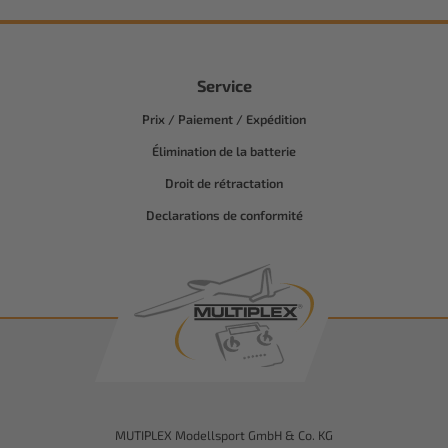
Service
Prix / Paiement / Expédition
Élimination de la batterie
Droit de rétractation
Declarations de conformité
MUTIPLEX Modellsport GmbH & Co. KG