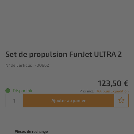
Set de propulsion FunJet ULTRA 2
N° de l'article: 1-00962
123,50 €
Disponible
Prix incl.
TVA plus Expédition
Ajouter au panier
Pièces de rechange