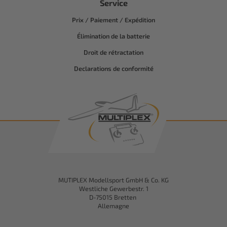
Service
Prix / Paiement / Expédition
Élimination de la batterie
Droit de rétractation
Declarations de conformité
MUTIPLEX Modellsport GmbH & Co. KG
Westliche Gewerbestr. 1
D-75015 Bretten
Allemagne