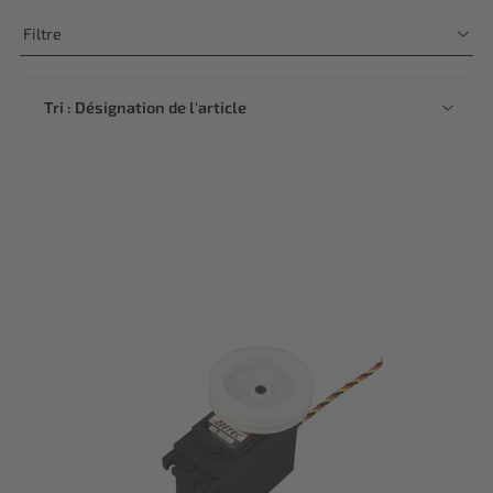
Filtre