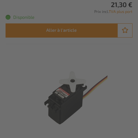
21,30 €
Prix incl.
TVA plus port
Disponible
Aller à l'article