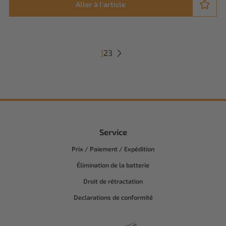
Aller à l'article
1
2
3
Service
Prix / Paiement / Expédition
Élimination de la batterie
Droit de rétractation
Declarations de conformité