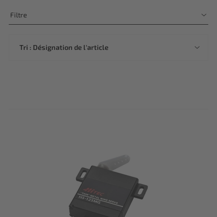
Filtre