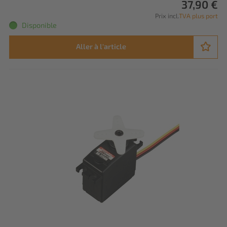
37,90 €
Prix incl.
TVA plus port
Disponible
Aller à l'article