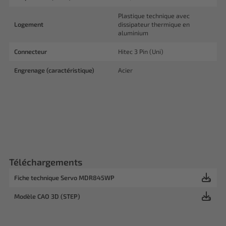
Plastique technique avec
Logement
dissipateur thermique en
aluminium
Connecteur
Hitec 3 Pin (Uni)
Engrenage (caractéristique)
Acier
Téléchargements
Fiche technique Servo MDR845WP
Modèle CAO 3D (STEP)