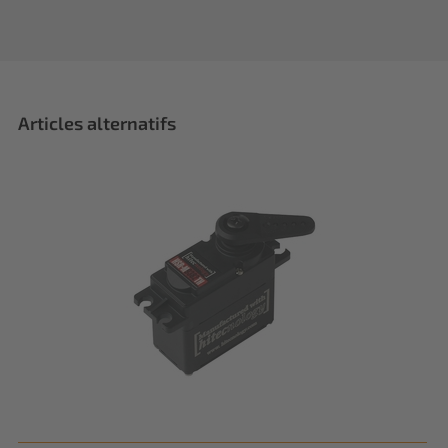
Articles alternatifs