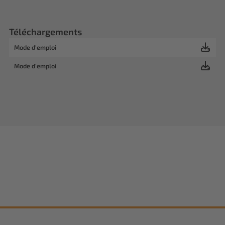
Téléchargements
Mode d'emploi
Mode d'emploi