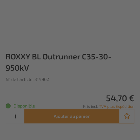
ROXXY BL Outrunner C35-30-
950kV
N° de l'article: 314962
54,70 €
Disponible
Prix incl.
TVA plus Expédition
Ajouter au panier