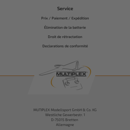
Service
Prix / Paiement / Expédition
Élimination de la batterie
Droit de rétractation
Declarations de conformité
MUTIPLEX Modellsport GmbH & Co. KG
Westliche Gewerbestr. 1
D-75015 Bretten
Allemagne