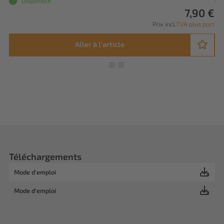
Disponible
7,90 €
Prix incl.
TVA plus port
Aller à l'article
Téléchargements
Mode d'emploi
Mode d'emploi