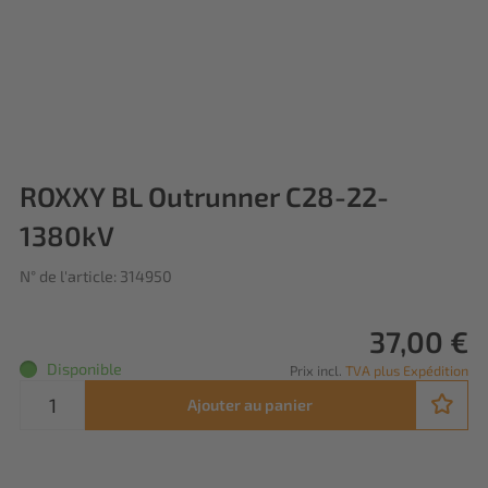
ROXXY BL Outrunner C28-22-
1380kV
N° de l'article: 314950
37,00 €
Disponible
Prix incl.
TVA plus Expédition
Ajouter au panier