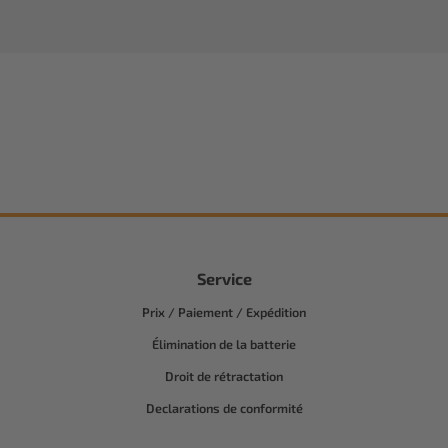
Service
Prix / Paiement / Expédition
Élimination de la batterie
Droit de rétractation
Declarations de conformité