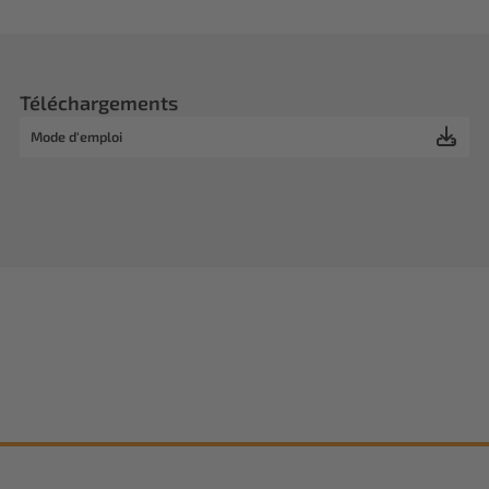
Téléchargements
Mode d'emploi