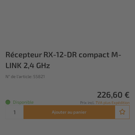
Récepteur RX-12-DR compact M-
LINK 2,4 GHz
N° de l'article: 55821
226,60 €
Disponible
Prix incl.
TVA plus Expédition
Ajouter au panier