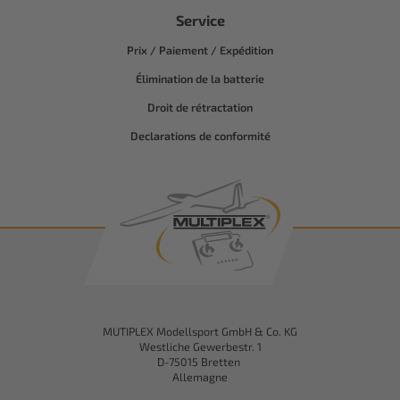
Service
Prix / Paiement / Expédition
Élimination de la batterie
Droit de rétractation
Declarations de conformité
MUTIPLEX Modellsport GmbH & Co. KG
Westliche Gewerbestr. 1
D-75015 Bretten
Allemagne