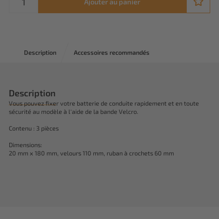
Ajouter au panier
Description
Accessoires recommandés
Description
Vous pouvez fixer votre batterie de conduite rapidement et en toute
sécurité au modèle à l'aide de la bande Velcro.
Contenu : 3 pièces
Dimensions:
20 mm x 180 mm, velours 110 mm, ruban à crochets 60 mm