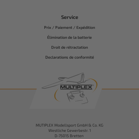
Service
Prix / Paiement / Expédition
Élimination de la batterie
Droit de rétractation
Declarations de conformité
MUTIPLEX Modellsport GmbH & Co. KG
Westliche Gewerbestr. 1
D-75015 Bretten