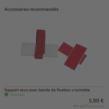
Accessoires recommandés
Support accu avec bande de fixation crochetée
Disponible
5,90 €
Prix incl.
TVA plus port