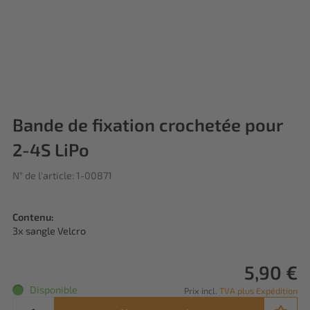
Bande de fixation crochetée pour
2-4S LiPo
N° de l'article: 1-00871
Contenu:
3x sangle Velcro
5,90 €
Disponible
Prix incl.
TVA plus Expédition