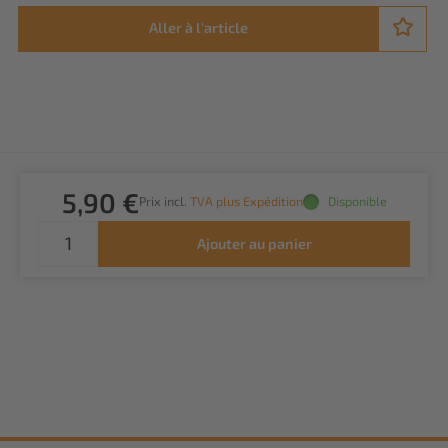
Aller à l'article
5,90 €
Prix incl.
TVA plus Expédition
Disponible
Ajouter au panier