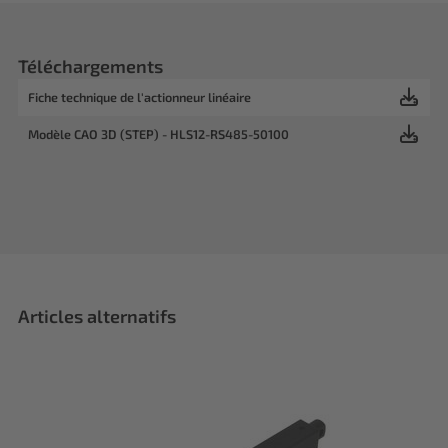
Téléchargements
Fiche technique de l'actionneur linéaire
Modèle CAO 3D (STEP) - HLS12-RS485-50100
Articles alternatifs