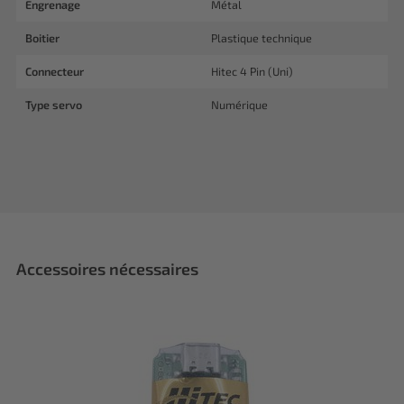
Engrenage
Métal
Boitier
Plastique technique
Connecteur
Hitec 4 Pin (Uni)
Type servo
Numérique
Accessoires nécessaires