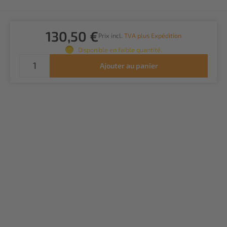
130,50 €
Prix incl.
TVA plus Expédition
Disponible en faible quantité.
Ajouter au panier