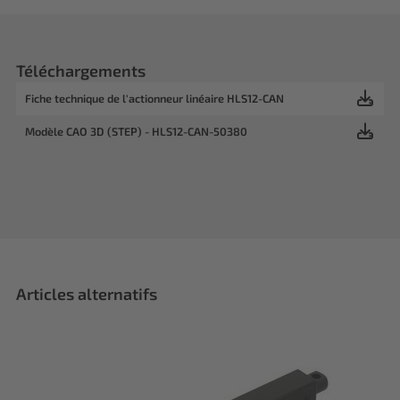
Téléchargements
Fiche technique de l'actionneur linéaire HLS12-CAN
Modèle CAO 3D (STEP) - HLS12-CAN-50380
Articles alternatifs