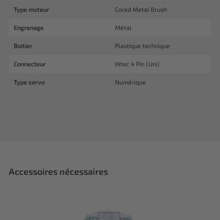
Type moteur
Cored Metal Brush
Engrenage
Métal
Boitier
Plastique technique
Connecteur
Hitec 4 Pin (Uni)
Type servo
Numérique
Accessoires nécessaires