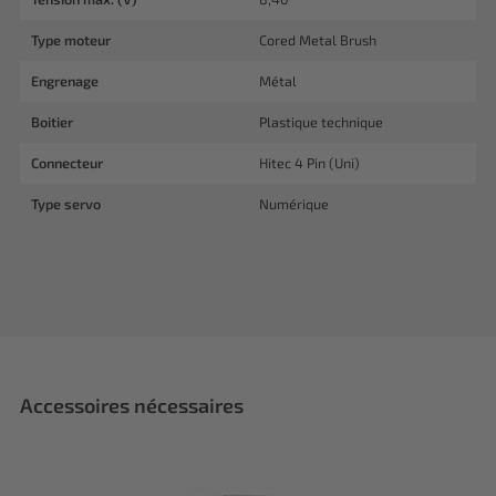
Type moteur
Cored Metal Brush
Engrenage
Métal
Boitier
Plastique technique
Connecteur
Hitec 4 Pin (Uni)
Type servo
Numérique
Accessoires nécessaires