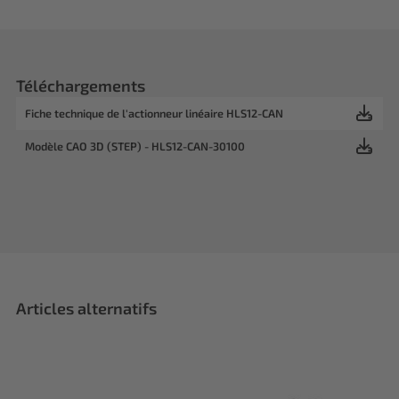
Téléchargements
Fiche technique de l'actionneur linéaire HLS12-CAN
Modèle CAO 3D (STEP) - HLS12-CAN-30100
Articles alternatifs