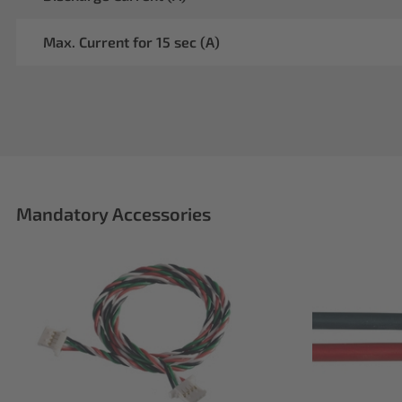
Max. Current for 15 sec (A)
Mandatory Accessories