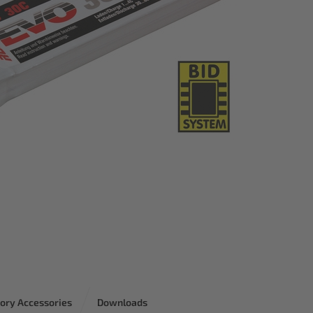
ory Accessories
Downloads