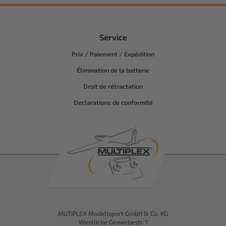
Service
Prix / Paiement / Expédition
Élimination de la batterie
Droit de rétractation
Declarations de conformité
MUTIPLEX Modellsport GmbH & Co. KG
Westliche Gewerbestr. 1