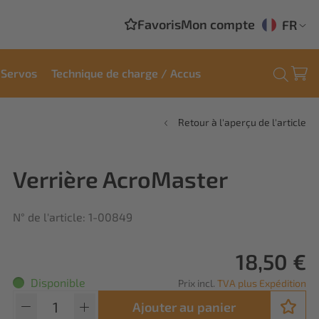
Favoris
Mon compte
FR
Servos
Technique de charge / Accus
Retour à l'aperçu de l'article
Verrière AcroMaster
N° de l'article: 1-00849
18,50 €
Disponible
Prix incl.
TVA plus Expédition
Ajouter au panier