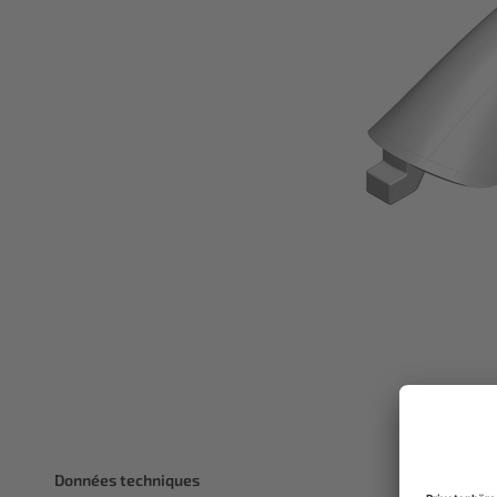
Données techniques