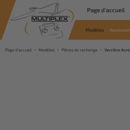
Page d'accueil
Modèles
Accessoi
Page d'accueil
Modèles
Pièces de rechange
Verrière Acr