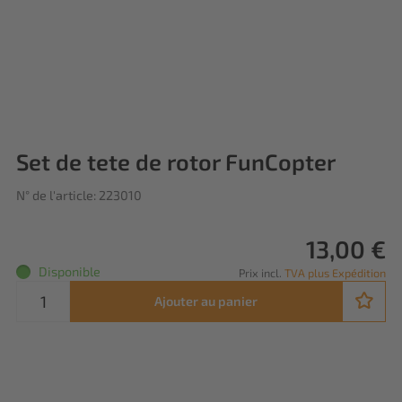
Set de tete de rotor FunCopter
N° de l'article: 223010
13,00 €
Disponible
Prix incl.
TVA plus Expédition
Ajouter au panier