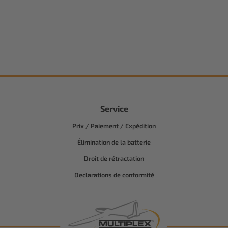
Service
Prix / Paiement / Expédition
Élimination de la batterie
Droit de rétractation
Declarations de conformité