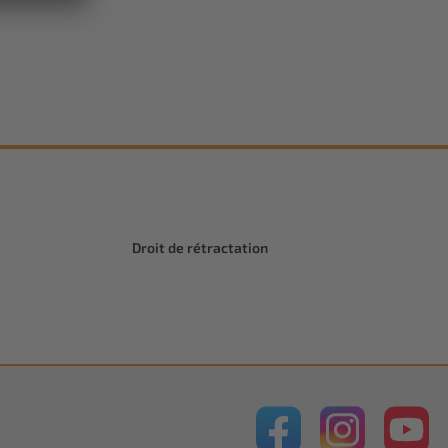
Droit de rétractation