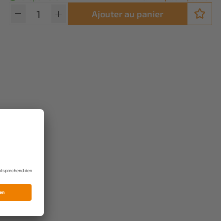
Ajouter au panier