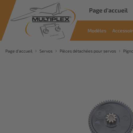
Page d'accueil
Modèles
Accessoi
Page d'accueil
Servos
Pièces détachées pour servos
Pign