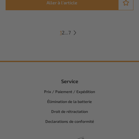
Aller à l'article
1
2
...
7
Service
Prix / Paiement / Expédition
Élimination de la batterie
Droit de rétractation
Declarations de conformité