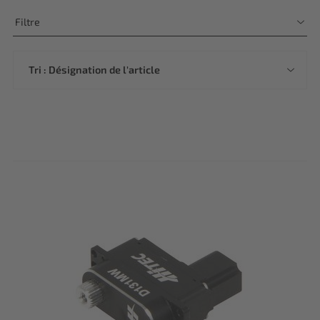
Filtre