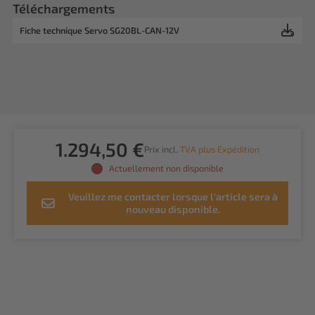
Téléchargements
Fiche technique Servo SG20BL-CAN-12V
1.294,50 €
Prix incl.
TVA plus Expédition
Actuellement non disponible
Veuillez me contacter lorsque l'article sera à
nouveau disponible.