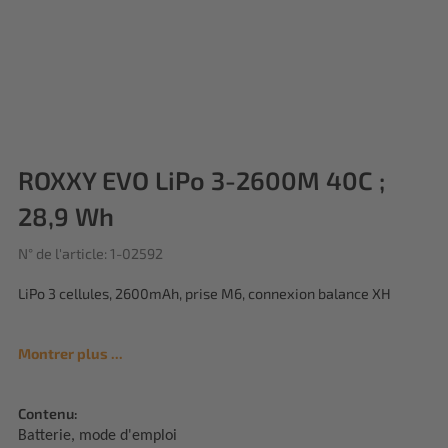
ROXXY EVO LiPo 3-2600M 40C ;
28,9 Wh
N° de l'article: 1-02592
LiPo 3 cellules, 2600mAh, prise M6, connexion balance XH
Montrer plus ...
Contenu:
Batterie, mode d'emploi