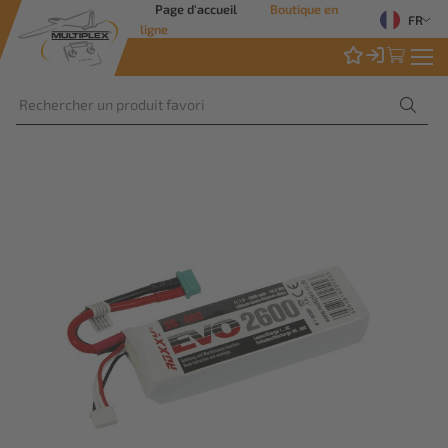
Page d'accueil
Boutique en
FR
ligne