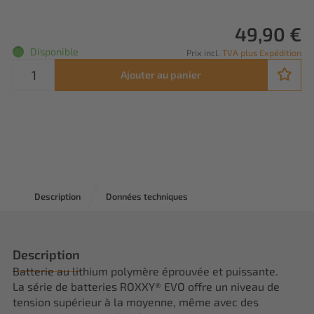
49,90 €
Disponible
Prix incl.
TVA plus Expédition
Ajouter au panier
Description
Données techniques
Description
Batterie au lithium polymère éprouvée et puissante.
La série de batteries ROXXY® EVO offre un niveau de
tension supérieur à la moyenne, même avec des