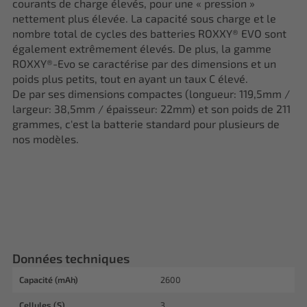
courants de charge élevés, pour une « pression »
nettement plus élevée. La capacité sous charge et le
nombre total de cycles des batteries ROXXY® EVO sont
également extrêmement élevés. De plus, la gamme
ROXXY®-Evo se caractérise par des dimensions et un
poids plus petits, tout en ayant un taux C élevé.
De par ses dimensions compactes (longueur: 119,5mm /
largeur: 38,5mm / épaisseur: 22mm) et son poids de 211
grammes, c'est la batterie standard pour plusieurs de
nos modèles.
Données techniques
Capacité (mAh)
2600
Cellules (S)
3