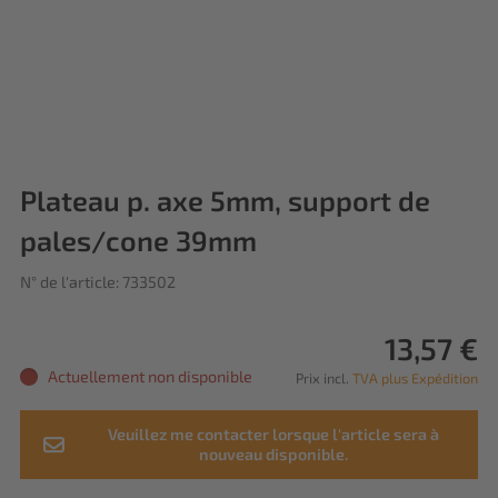
Plateau p. axe 5mm, support de
pales/cone 39mm
N° de l'article: 733502
13,57 €
Actuellement non disponible
Prix incl.
TVA plus Expédition
Veuillez me contacter lorsque l'article sera à
nouveau disponible.