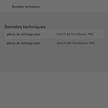
Données techniques
Données techniques
pièces de rechange pour
214275 BK ParkMaster PRO
pièces de rechange pour
264275 BK+ParkMaster PRO