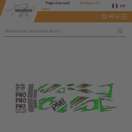
Page d'accueil
Boutique en
FR
ligne