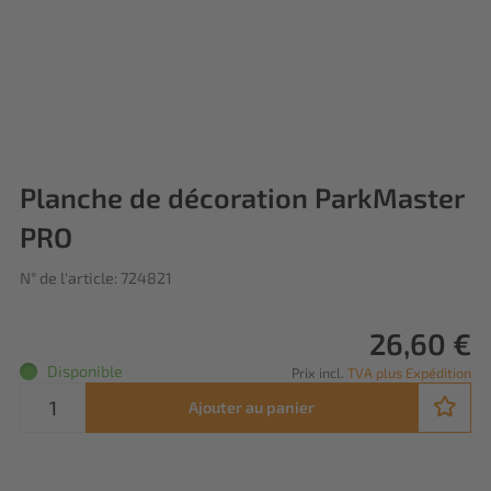
Planche de décoration ParkMaster
PRO
N° de l'article: 724821
26,60 €
Disponible
Prix incl.
TVA plus Expédition
Ajouter au panier