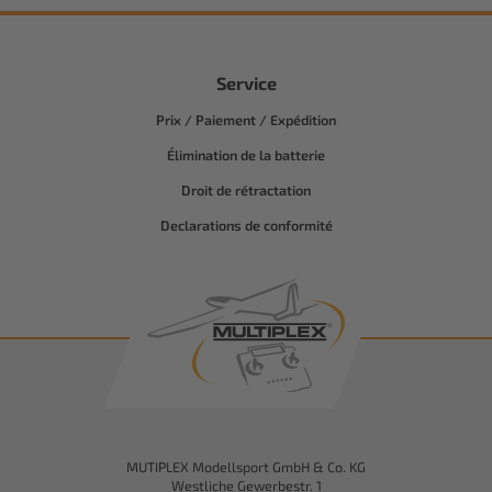
Service
Prix / Paiement / Expédition
Élimination de la batterie
Droit de rétractation
Declarations de conformité
MUTIPLEX Modellsport GmbH & Co. KG
Westliche Gewerbestr. 1