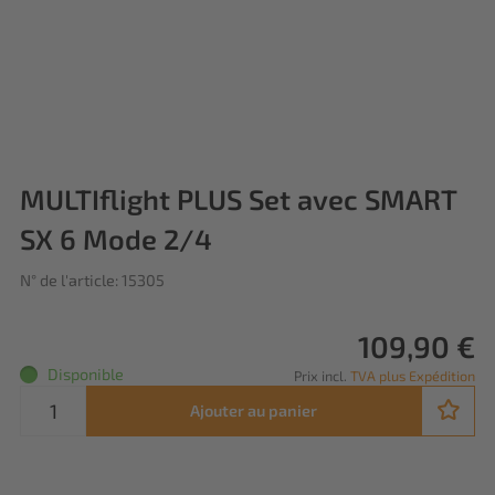
MULTIflight PLUS Set avec SMART
SX 6 Mode 2/4
N° de l'article: 15305
109,90 €
Disponible
Prix incl.
TVA plus Expédition
Ajouter au panier