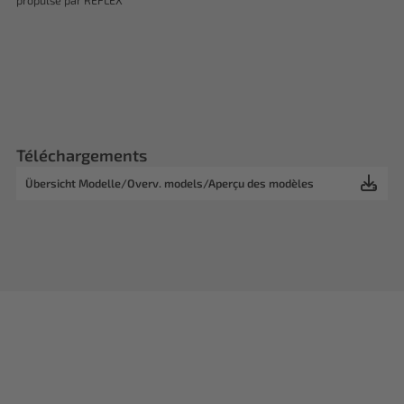
propulsé par REFLEX
Téléchargements
Übersicht Modelle/Overv. models/Aperçu des modèles