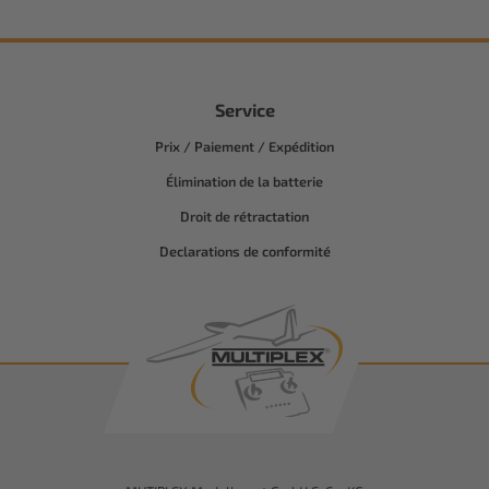
Service
Prix / Paiement / Expédition
Élimination de la batterie
Droit de rétractation
Declarations de conformité