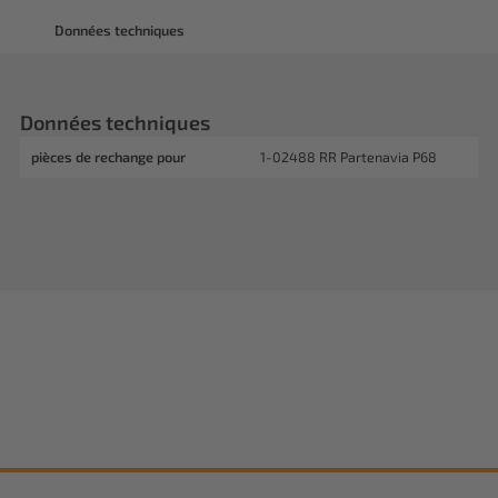
Données techniques
Données techniques
pièces de rechange pour
1-02488 RR Partenavia P68