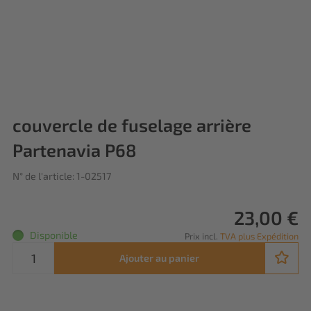
couvercle de fuselage arrière
Partenavia P68
N° de l'article: 1-02517
23,00 €
Disponible
Prix incl.
TVA plus Expédition
Ajouter au panier