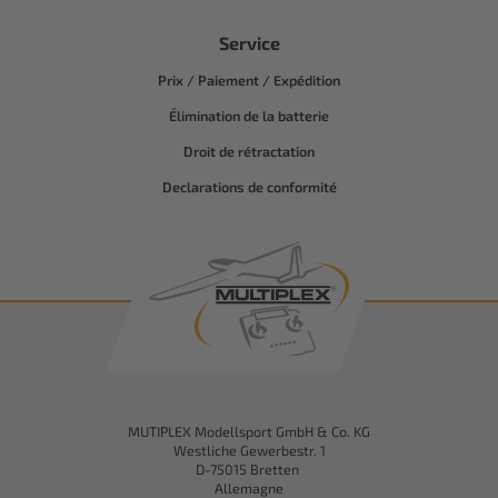
Service
Prix / Paiement / Expédition
Élimination de la batterie
Droit de rétractation
Declarations de conformité
MUTIPLEX Modellsport GmbH & Co. KG
Westliche Gewerbestr. 1
D-75015 Bretten
Allemagne