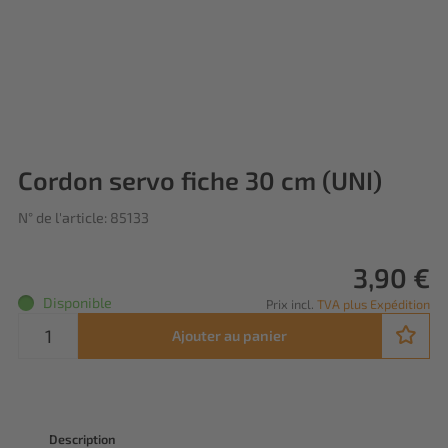
Cordon servo fiche 30 cm (UNI)
N° de l'article: 85133
3,90 €
Disponible
Prix incl.
TVA plus Expédition
Ajouter au panier
Description