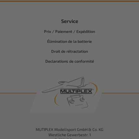
Service
Prix / Paiement / Expédition
Élimination de la batterie
Droit de rétractation
Declarations de conformité
MUTIPLEX Modellsport GmbH & Co. KG
Westliche Gewerbestr. 1