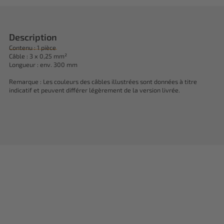
Description
Contenu : 1 pièce
Câble : 3 x 0,25 mm²
Longueur : env. 300 mm
Remarque : Les couleurs des câbles illustrées sont données à titre
indicatif et peuvent différer légèrement de la version livrée.