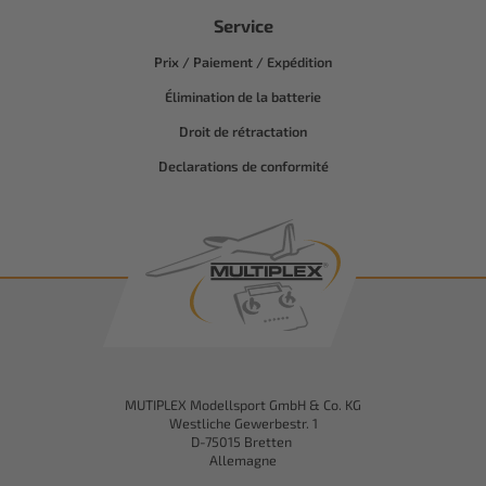
Service
Prix / Paiement / Expédition
Élimination de la batterie
Droit de rétractation
Declarations de conformité
MUTIPLEX Modellsport GmbH & Co. KG
Westliche Gewerbestr. 1
D-75015 Bretten
Allemagne