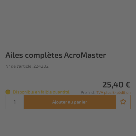
Ailes complètes AcroMaster
N° de l'article: 224202
25,40 €
Disponible en faible quantité.
Prix incl.
TVA plus Expédition
Ajouter au panier