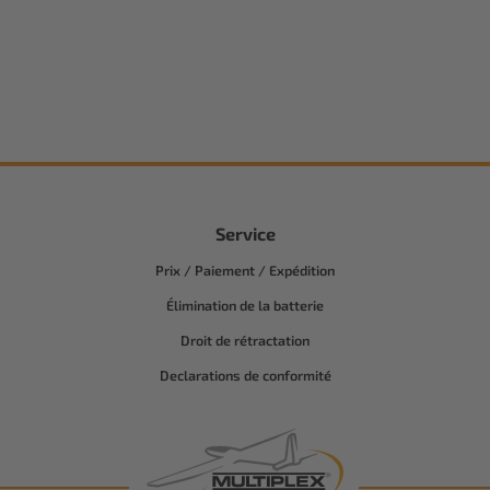
Service
Prix / Paiement / Expédition
Élimination de la batterie
Droit de rétractation
Declarations de conformité