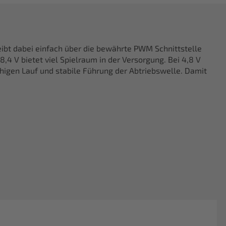
ibt dabei einfach über die bewährte PWM Schnittstelle
,4 V bietet viel Spielraum in der Versorgung. Bei 4,8 V
higen Lauf und stabile Führung der Abtriebswelle. Damit