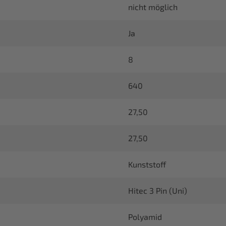
nicht möglich
Ja
8
640
27,50
27,50
Kunststoff
Hitec 3 Pin (Uni)
Polyamid