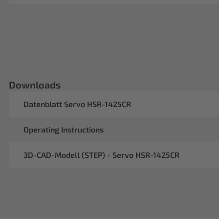
Downloads
Datenblatt Servo HSR-1425CR
Operating Instructions
3D-CAD-Modell (STEP) - Servo HSR-1425CR