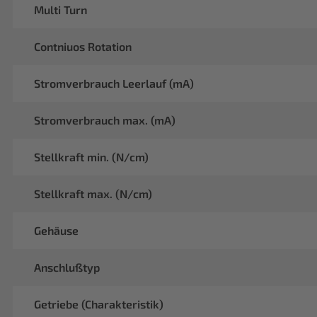
Multi Turn
Contniuos Rotation
Stromverbrauch Leerlauf (mA)
Stromverbrauch max. (mA)
Stellkraft min. (N/cm)
Stellkraft max. (N/cm)
Gehäuse
Anschlußtyp
Getriebe (Charakteristik)