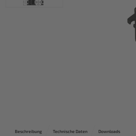
Beschreibung
Technische Daten
Downloads