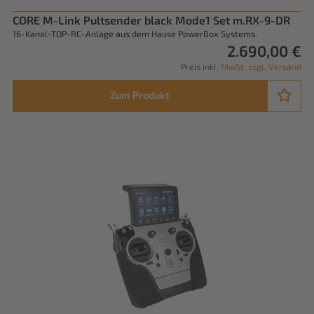
CORE M-Link Pultsender black Mode1 Set m.RX-9-DR
16-Kanal-TOP-RC-Anlage aus dem Hause PowerBox Systems.
2.690,00 €
Preis inkl.
MwSt. zzgl. Versand
Zum Produkt