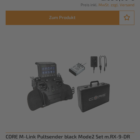
Preis inkl.
MwSt. zzgl. Versand
Zum Produkt
CORE M-Link Pultsender black Mode2 Set m.RX-9-DR