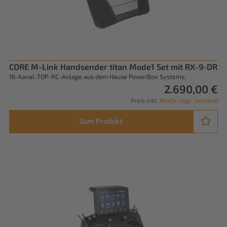
CORE M-Link Handsender titan Mode1 Set mit RX-9-DR
16-Kanal-TOP-RC-Anlage aus dem Hause PowerBox Systems.
2.690,00 €
Preis inkl.
MwSt. zzgl. Versand
Zum Produkt