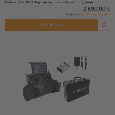
16-Kanal-TOP-RC-Anlage aus dem Hause PowerBox Systems.
2.690,00 €
Preis inkl.
MwSt. zzgl. Versand
Zum Produkt