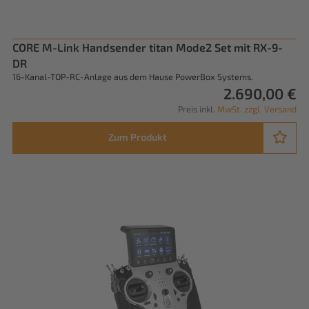
CORE M-Link Handsender titan Mode2 Set mit RX-9-
DR
16-Kanal-TOP-RC-Anlage aus dem Hause PowerBox Systems.
2.690,00 €
Preis inkl.
MwSt. zzgl. Versand
Zum Produkt