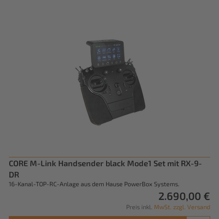
CORE M-Link Handsender black Mode1 Set mit RX-9-
DR
16-Kanal-TOP-RC-Anlage aus dem Hause PowerBox Systems.
2.690,00 €
Preis inkl.
MwSt. zzgl. Versand