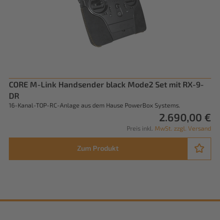
CORE M-Link Handsender black Mode2 Set mit RX-9-
DR
16-Kanal-TOP-RC-Anlage aus dem Hause PowerBox Systems.
2.690,00 €
Preis inkl.
MwSt. zzgl. Versand
Zum Produkt