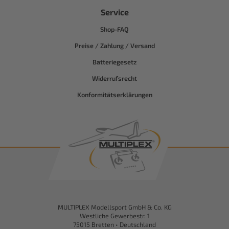
Service
Shop-FAQ
Preise / Zahlung / Versand
Batteriegesetz
Widerrufsrecht
Konformitätserklärungen
MULTIPLEX Modellsport GmbH & Co. KG
Westliche Gewerbestr. 1
75015 Bretten • Deutschland