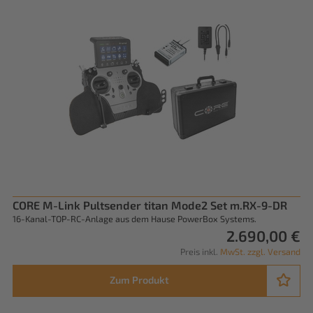
CORE M-Link Pultsender titan Mode2 Set m.RX-9-DR
16-Kanal-TOP-RC-Anlage aus dem Hause PowerBox Systems.
2.690,00 €
Preis inkl.
MwSt. zzgl. Versand
Zum Produkt