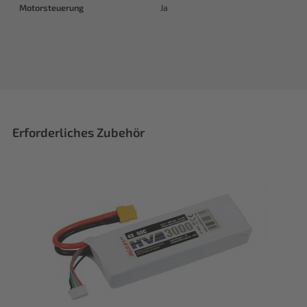
Motorsteuerung
Ja
Erforderliches Zubehör