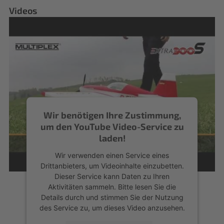
Videos
Wir benötigen Ihre Zustimmung,
um den YouTube Video-Service zu
laden!
Wir verwenden einen Service eines
Drittanbieters, um Videoinhalte einzubetten.
Dieser Service kann Daten zu Ihren
Aktivitäten sammeln. Bitte lesen Sie die
Details durch und stimmen Sie der Nutzung
des Service zu, um dieses Video anzusehen.