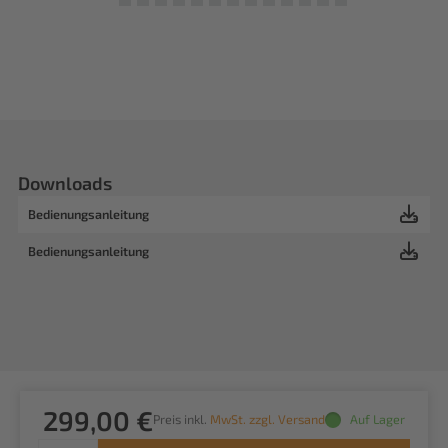
Downloads
Bedienungsanleitung
Bedienungsanleitung
299,00 €
Preis inkl.
MwSt. zzgl. Versand
Auf Lager