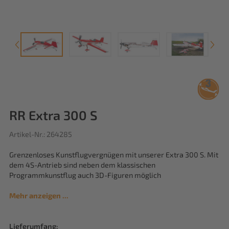
RR Extra 300 S
Artikel-Nr.: 264285
Grenzenloses Kunstflugvergnügen mit unserer Extra 300 S. Mit
dem 4S-Antrieb sind neben dem klassischen
Programmkunstflug auch 3D-Figuren möglich
Mehr anzeigen ...
Lieferumfang: