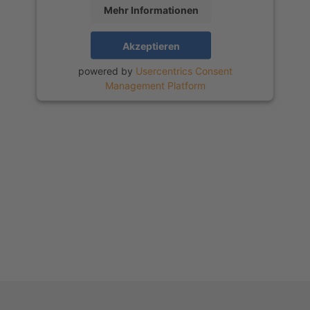
Mehr Informationen
Akzeptieren
powered by
Usercentrics Consent
Management Platform