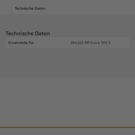
Technische Daten
Technische Daten
Ersatzteile für
264285 RR Extra 300 S