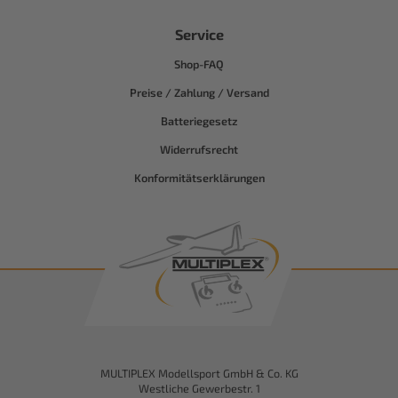
Service
Shop-FAQ
Preise / Zahlung / Versand
Batteriegesetz
Widerrufsrecht
Konformitätserklärungen
MULTIPLEX Modellsport GmbH & Co. KG
Westliche Gewerbestr. 1