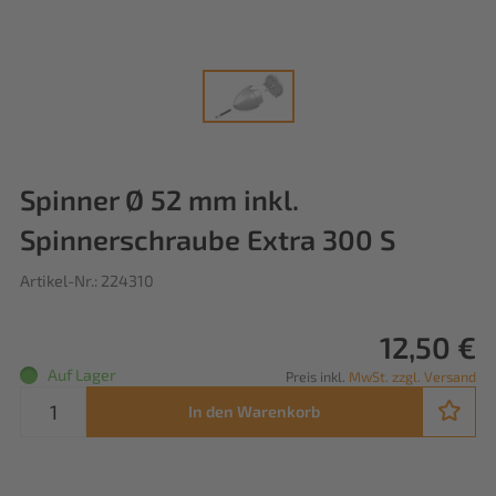
Spinner Ø 52 mm inkl.
Spinnerschraube Extra 300 S
Artikel-Nr.: 224310
12,50 €
Auf Lager
Preis inkl.
MwSt. zzgl. Versand
In den Warenkorb