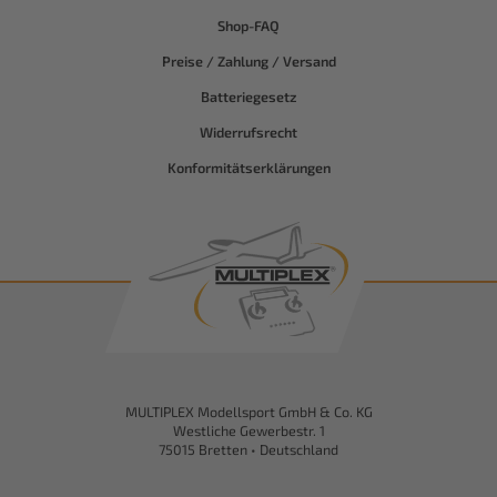
Shop-FAQ
Preise / Zahlung / Versand
Batteriegesetz
Widerrufsrecht
Konformitätserklärungen
MULTIPLEX Modellsport GmbH & Co. KG
Westliche Gewerbestr. 1
75015 Bretten • Deutschland