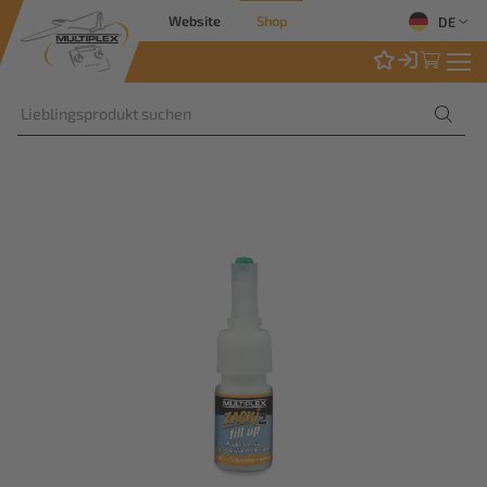
Website
Shop
DE