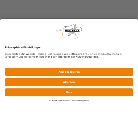
Service
Shop-FAQ