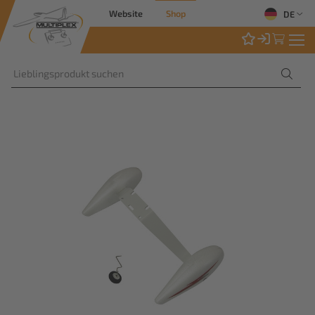
Website
Shop
DE