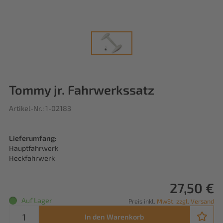
Tommy jr. Fahrwerkssatz
Artikel-Nr.: 1-02183
Lieferumfang:
Hauptfahrwerk
Heckfahrwerk
27,50 €
Auf Lager
Preis inkl.
MwSt. zzgl. Versand
In den Warenkorb