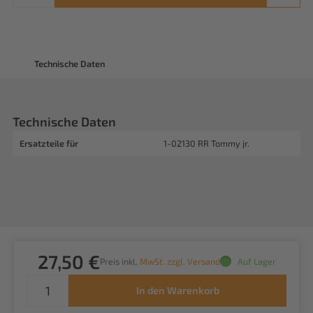
Technische Daten
Technische Daten
Ersatzteile für
1-02130 RR Tommy jr.
27,50 €
Preis inkl.
MwSt. zzgl. Versand
Auf Lager
In den Warenkorb