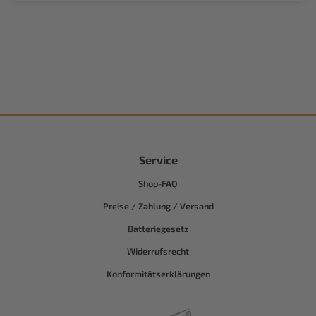
Service
Shop-FAQ
Preise / Zahlung / Versand
Batteriegesetz
Widerrufsrecht
Konformitätserklärungen