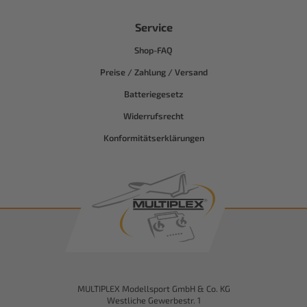
Service
Shop-FAQ
Preise / Zahlung / Versand
Batteriegesetz
Widerrufsrecht
Konformitätserklärungen
MULTIPLEX Modellsport GmbH & Co. KG
Westliche Gewerbestr. 1