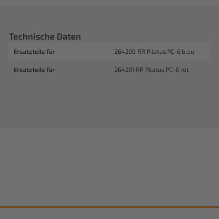
Technische Daten
Ersatzteile für
264290 RR Pilatus PC-6 blau
Ersatzteile für
264291 RR Pilatus PC-6 rot