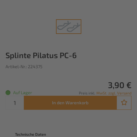
Splinte Pilatus PC-6
Artikel-Nr.: 224375
3,90 €
Auf Lager
Preis inkl.
MwSt. zzgl. Versand
In den Warenkorb
Technische Daten