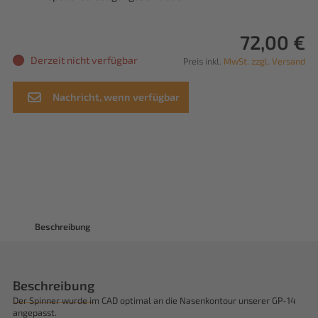
72,00 €
Derzeit nicht verfügbar
Preis inkl.
MwSt. zzgl. Versand
Nachricht, wenn verfügbar
Beschreibung
Beschreibung
Der Spinner wurde im CAD optimal an die Nasenkontour unserer GP-14
angepasst.