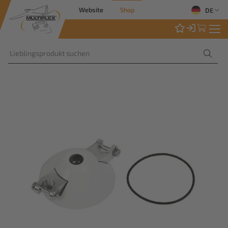
Website
Shop
DE