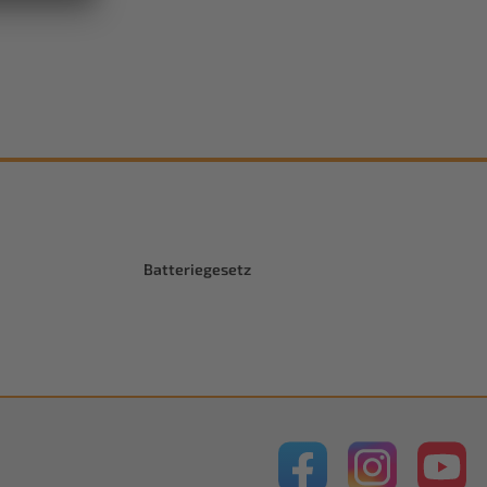
Batteriegesetz