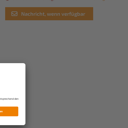
Nachricht, wenn verfügbar