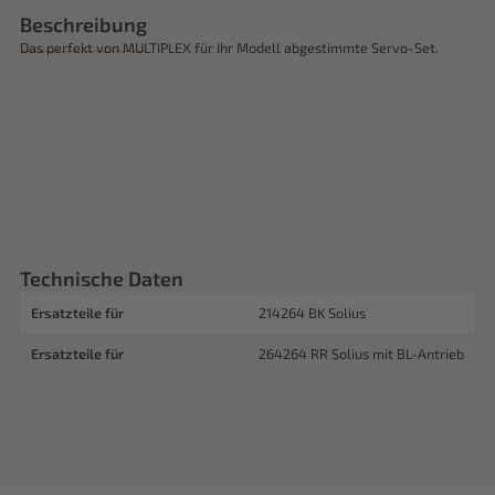
Beschreibung
Das perfekt von MULTIPLEX für Ihr Modell abgestimmte Servo-Set.
Technische Daten
Ersatzteile für
214264 BK Solius
Ersatzteile für
264264 RR Solius mit BL-Antrieb