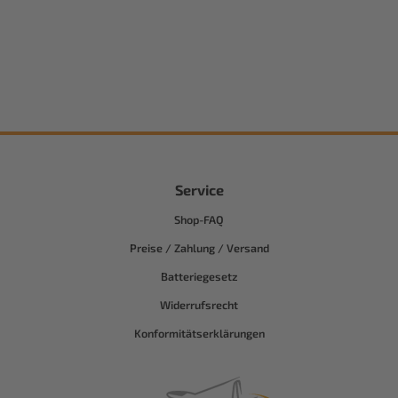
Service
Shop-FAQ
Preise / Zahlung / Versand
Batteriegesetz
Widerrufsrecht
Konformitätserklärungen