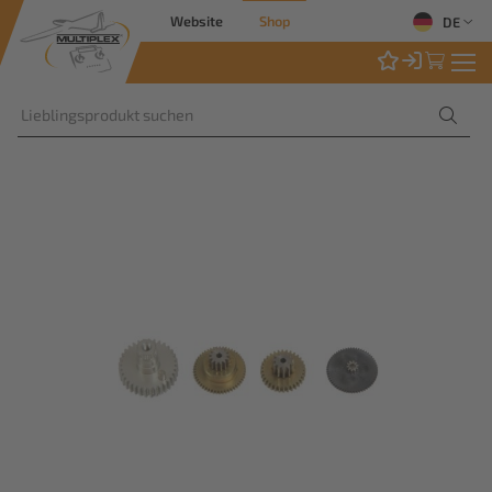
Website
Shop
DE