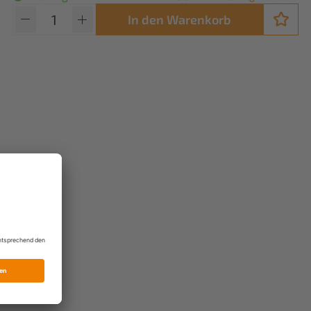
In den Warenkorb