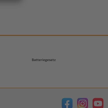
Batteriegesetz