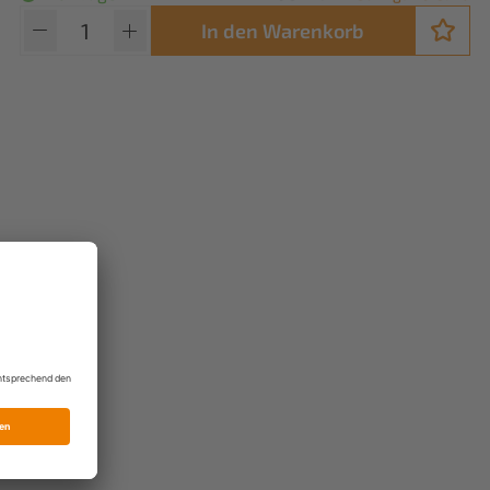
In den Warenkorb