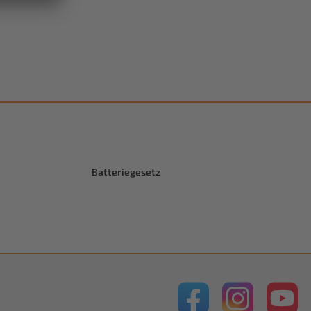
Batteriegesetz