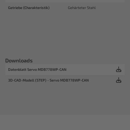
Getriebe (Charakteristik)
Gehärteter Stahl
Downloads
Datenblatt Servo MDB778WP-CAN
3D-CAD-Modell (STEP) - Servo MDB778WP-CAN