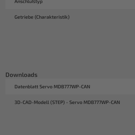
Anschlußtyp
Getriebe (Charakteristik)
Downloads
Datenblatt Servo MDB777WP-CAN
3D-CAD-Modell (STEP) - Servo MDB777WP-CAN