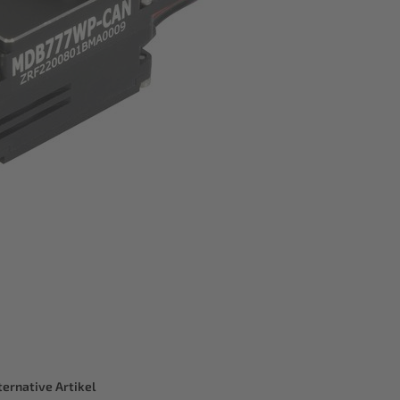
ternative Artikel