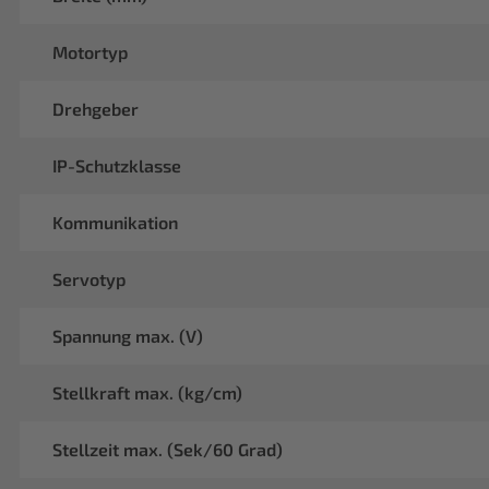
Motortyp
Drehgeber
IP-Schutzklasse
Kommunikation
Servotyp
Spannung max. (V)
Stellkraft max. (kg/cm)
Stellzeit max. (Sek/60 Grad)