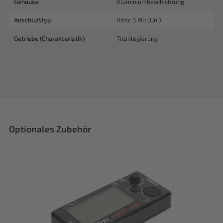
Gehäuse
Aluminiumbeschichtung
Anschlußtyp
Hitec 3 Pin (Uni)
Getriebe (Charakteristik)
Titanlegierung
Optionales Zubehör