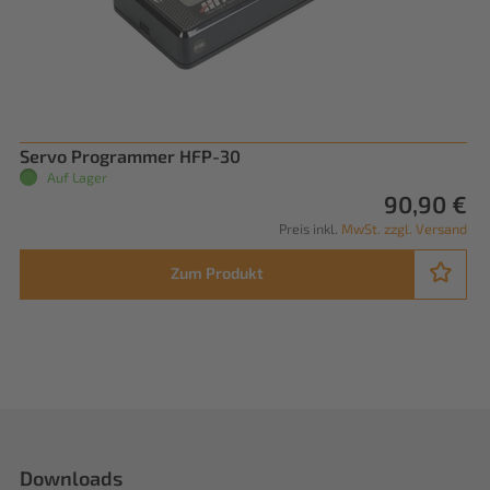
Servo Programmer HFP-30
Auf Lager
90,90 €
Preis inkl.
MwSt. zzgl. Versand
Zum Produkt
Downloads