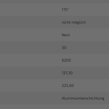
175°
nicht möglich
Nein
30
6200
137,30
225,60
Aluminiumbeschichtung