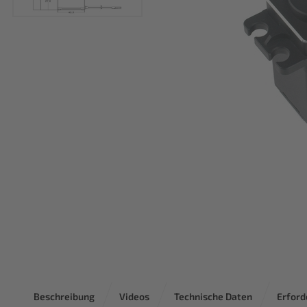
Beschreibung
Videos
Technische Daten
Erford