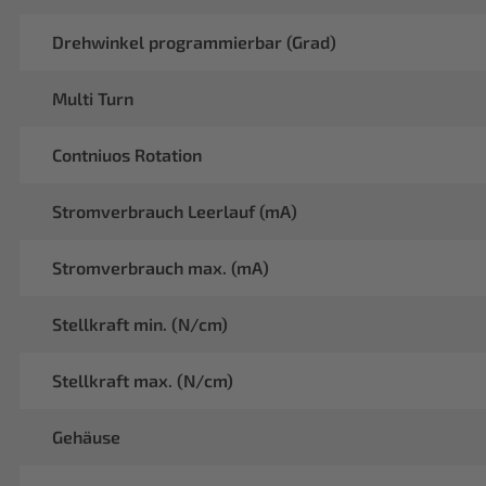
Drehwinkel programmierbar (Grad)
Multi Turn
Contniuos Rotation
Stromverbrauch Leerlauf (mA)
Stromverbrauch max. (mA)
Stellkraft min. (N/cm)
Stellkraft max. (N/cm)
Gehäuse