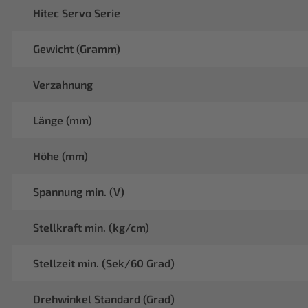
Hitec Servo Serie
Gewicht (Gramm)
Verzahnung
Länge (mm)
Höhe (mm)
Spannung min. (V)
Stellkraft min. (kg/cm)
Stellzeit min. (Sek/60 Grad)
Drehwinkel Standard (Grad)