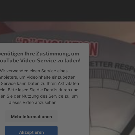
benötigen Ihre Zustimmung, um
ouTube Video-Service zu laden!
Wir verwenden einen Service eines
anbieters, um Videoinhalte einzubetten.
 Service kann Daten zu Ihren Aktivitäten
n. Bitte lesen Sie die Details durch und
en Sie der Nutzung des Service zu, um
dieses Video anzusehen.
Mehr Informationen
Akzeptieren