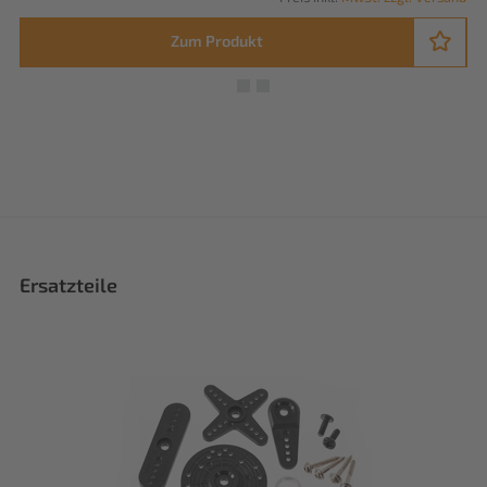
Zum Produkt
Ersatzteile