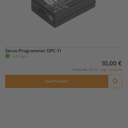
Servo Programmer DPC-11
Auf Lager
10,00 €
Preis inkl.
MwSt. zzgl. Versand
Zum Produkt