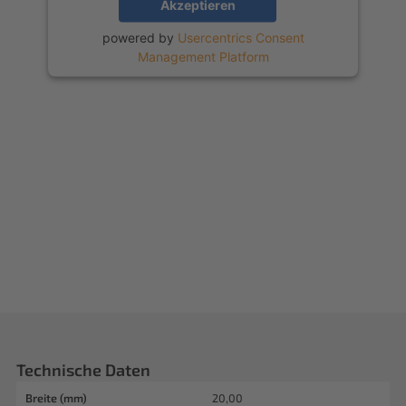
Akzeptieren
powered by
Usercentrics Consent
Management Platform
Technische Daten
Breite (mm)
20,00