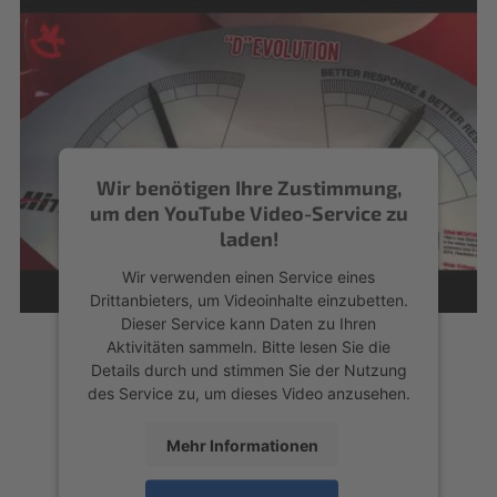
Wir benötigen Ihre Zustimmung,
um den YouTube Video-Service zu
laden!
Wir verwenden einen Service eines
Drittanbieters, um Videoinhalte einzubetten.
Dieser Service kann Daten zu Ihren
Aktivitäten sammeln. Bitte lesen Sie die
Details durch und stimmen Sie der Nutzung
des Service zu, um dieses Video anzusehen.
Mehr Informationen