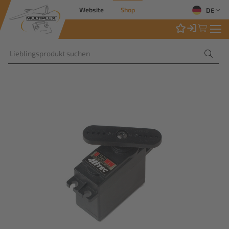
Website
Shop
DE