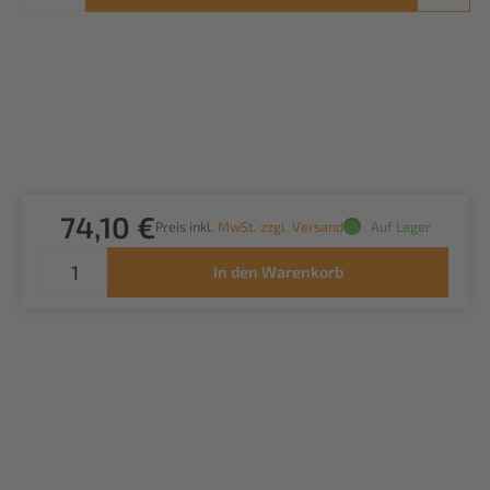
74,10 €
Preis inkl.
MwSt. zzgl. Versand
Auf Lager
In den Warenkorb