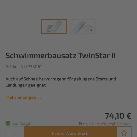
Schwimmerbausatz TwinStar II
Artikel-Nr.: 733061
Auch auf Schnee hervorragend für gelungene Starts und
Landungen geeignet.
Mehr anzeigen ...
74,10 €
Auf Lager
Preis inkl.
MwSt. zzgl. Versand
In den Warenkorb